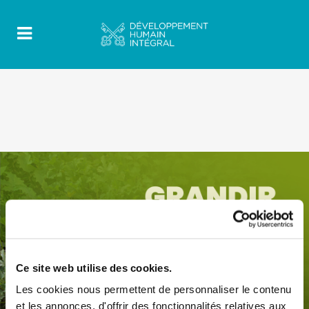
Ce site web utilise des cookies.
Les cookies nous permettent de personnaliser le contenu
et les annonces, d'offrir des fonctionnalités relatives aux