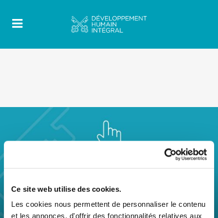
Ce site web utilise des cookies.
Les cookies nous permettent de personnaliser le contenu
et les annonces, d'offrir des fonctionnalités relatives aux