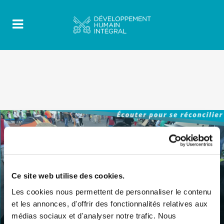
Ce site web utilise des cookies.
Les cookies nous permettent de personnaliser le contenu
et les annonces, d'offrir des fonctionnalités relatives aux
médias sociaux et d'analyser notre trafic. Nous