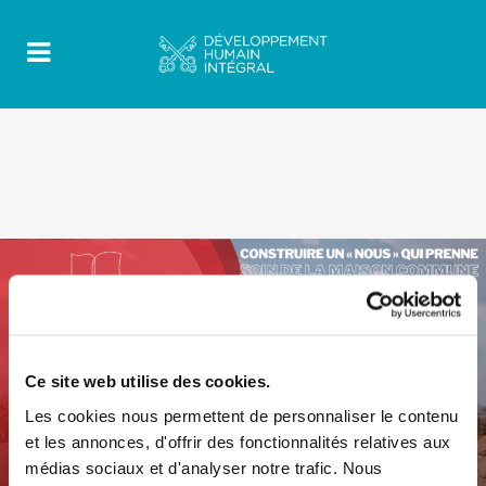
Ce site web utilise des cookies.
Les cookies nous permettent de personnaliser le contenu
et les annonces, d'offrir des fonctionnalités relatives aux
médias sociaux et d'analyser notre trafic. Nous
0
24 Août 2021
|
By
Mr_admin
|