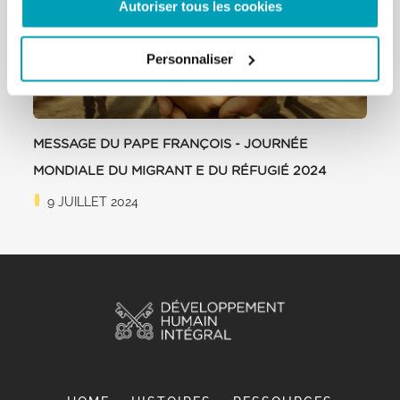
Autoriser tous les cookies
Personnaliser
MESSAGE DU PAPE FRANÇOIS - JOURNÉE
MONDIALE DU MIGRANT E DU RÉFUGIÉ 2024
9 JUILLET 2024