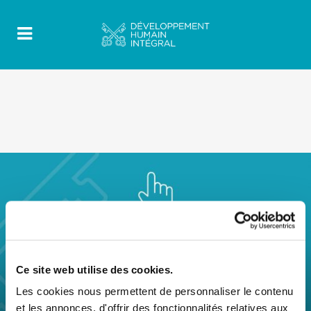
Ce site web utilise des cookies.
Les cookies nous permettent de personnaliser le contenu
et les annonces, d'offrir des fonctionnalités relatives aux