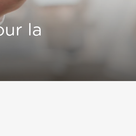
ur la