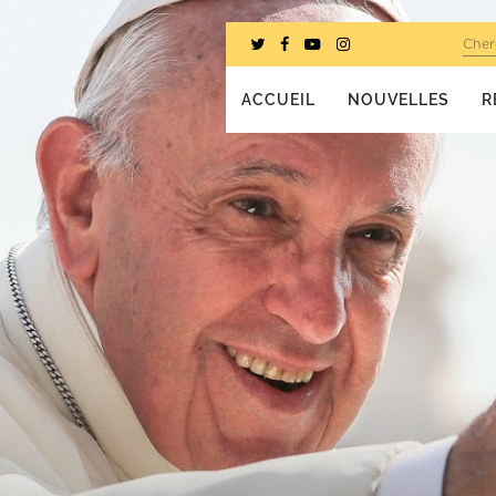
Cher
ACCUEIL
NOUVELLES
R