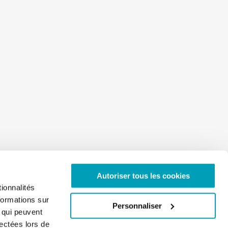
Autoriser tous les cookies
ionnalités
formations sur
Personnaliser
, qui peuvent
lectées lors de