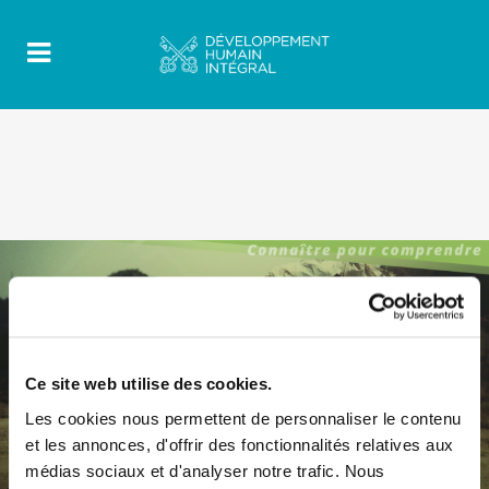
Ce site web utilise des cookies.
Les cookies nous permettent de personnaliser le contenu
et les annonces, d'offrir des fonctionnalités relatives aux
médias sociaux et d'analyser notre trafic. Nous