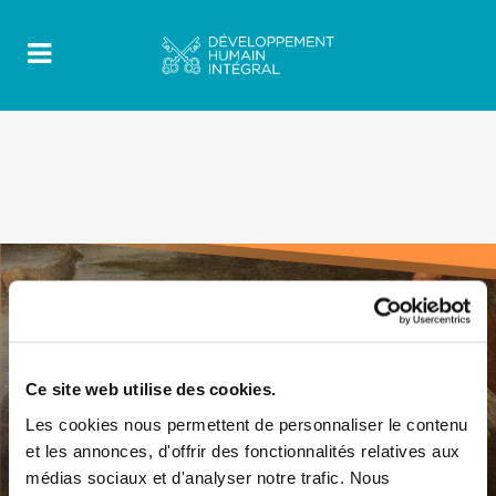
Ce site web utilise des cookies.
Les cookies nous permettent de personnaliser le contenu
et les annonces, d'offrir des fonctionnalités relatives aux
médias sociaux et d'analyser notre trafic. Nous