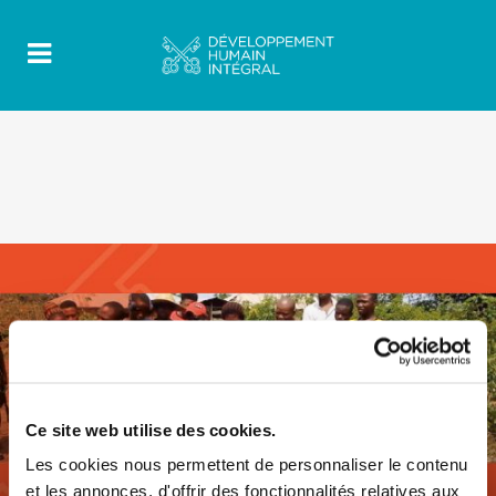
Ce site web utilise des cookies.
Les cookies nous permettent de personnaliser le contenu
et les annonces, d'offrir des fonctionnalités relatives aux