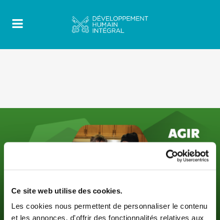
Ce site web utilise des cookies.
Les cookies nous permettent de personnaliser le contenu
et les annonces, d'offrir des fonctionnalités relatives aux