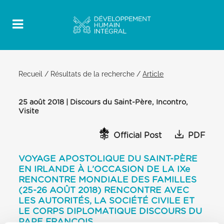
Recueil
/
Résultats de la recherche
/
Article
25 août 2018 | Discours du Saint-Père, Incontro,
Visite
Official Post
PDF
VOYAGE APOSTOLIQUE DU SAINT-PÈRE
EN IRLANDE À L’OCCASION DE LA IXe
RENCONTRE MONDIALE DES FAMILLES
(25-26 AOÛT 2018) RENCONTRE AVEC
LES AUTORITÉS, LA SOCIÉTÉ CIVILE ET
LE CORPS DIPLOMATIQUE DISCOURS DU
PAPE FRANÇOIS