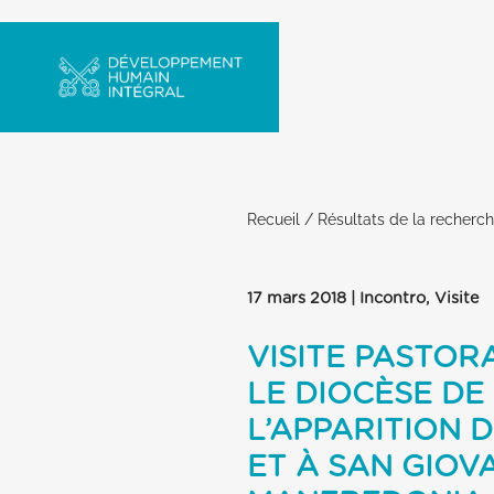
Recueil
/
Résultats de la recherc
17 mars 2018 | Incontro, Visite
VISITE PASTOR
LE DIOCÈSE DE
L’APPARITION D
ET À SAN GIOV