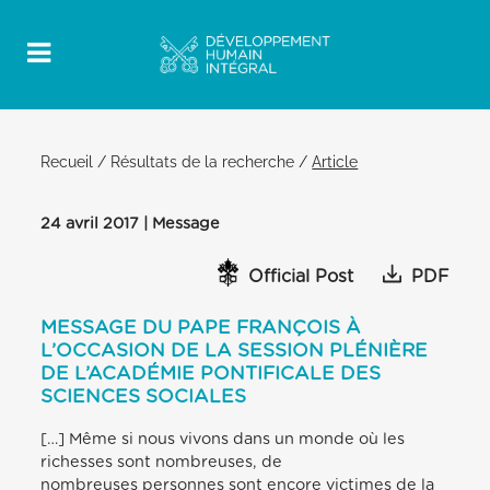
Recueil
/
Résultats de la recherche
/
Article
24 avril 2017 | Message
Official Post
PDF
MESSAGE DU PAPE FRANÇOIS À
L’OCCASION DE LA SESSION PLÉNIÈRE
DE L’ACADÉMIE PONTIFICALE DES
SCIENCES SOCIALES
[…] Même si nous vivons dans un monde où les
richesses sont nombreuses, de
nombreuses personnes sont encore victimes de la