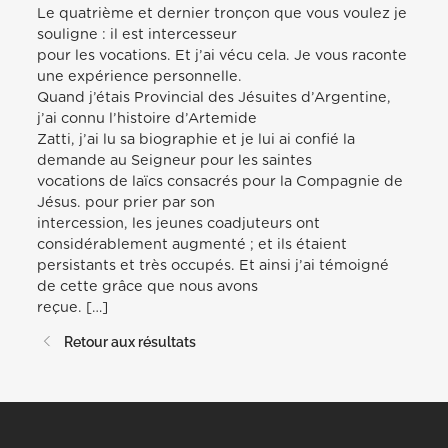
Le quatrième et dernier tronçon que vous voulez je
souligne : il est intercesseur
pour les vocations. Et j’ai vécu cela. Je vous raconte
une expérience personnelle.
Quand j’étais Provincial des Jésuites d’Argentine,
j’ai connu l’histoire d’Artemide
Zatti, j’ai lu sa biographie et je lui ai confié la
demande au Seigneur pour les saintes
vocations de laïcs consacrés pour la Compagnie de
Jésus. pour prier par son
intercession, les jeunes coadjuteurs ont
considérablement augmenté ; et ils étaient
persistants et très occupés. Et ainsi j’ai témoigné
de cette grâce que nous avons
reçue. […]
Retour aux résultats