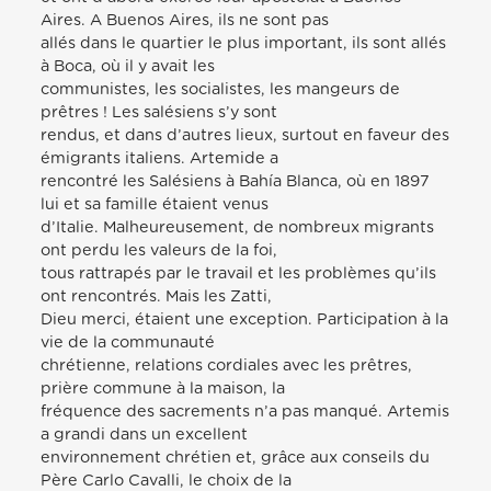
Aires. A Buenos Aires, ils ne sont pas
allés dans le quartier le plus important, ils sont allés
à Boca, où il y avait les
communistes, les socialistes, les mangeurs de
prêtres ! Les salésiens s’y sont
rendus, et dans d’autres lieux, surtout en faveur des
émigrants italiens. Artemide a
rencontré les Salésiens à Bahía Blanca, où en 1897
lui et sa famille étaient venus
d’Italie. Malheureusement, de nombreux migrants
ont perdu les valeurs de la foi,
tous rattrapés par le travail et les problèmes qu’ils
ont rencontrés. Mais les Zatti,
Dieu merci, étaient une exception. Participation à la
vie de la communauté
chrétienne, relations cordiales avec les prêtres,
prière commune à la maison, la
fréquence des sacrements n’a pas manqué. Artemis
a grandi dans un excellent
environnement chrétien et, grâce aux conseils du
Père Carlo Cavalli, le choix de la