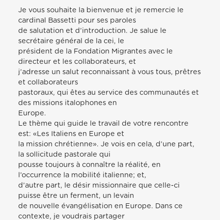
Je vous souhaite la bienvenue et je remercie le
cardinal Bassetti pour ses paroles
de salutation et d’introduction. Je salue le
secrétaire général de la cei, le
président de la Fondation Migrantes avec le
directeur et les collaborateurs, et
j’adresse un salut reconnaissant à vous tous, prêtres
et collaborateurs
pastoraux, qui êtes au service des communautés et
des missions italophones en
Europe.
Le thème qui guide le travail de votre rencontre
est: «Les Italiens en Europe et
la mission chrétienne». Je vois en cela, d’une part,
la sollicitude pastorale qui
pousse toujours à connaître la réalité, en
l’occurrence la mobilité italienne; et,
d’autre part, le désir missionnaire que celle-ci
puisse être un ferment, un levain
de nouvelle évangélisation en Europe. Dans ce
contexte, je voudrais partager