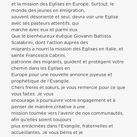
et la mission des Eglises en Europe. Surtout, le
monde des jeunes en émigration,
souvent désorienté et seul, devra voir une Eglise
avec ses pasteurs attentifs, qui
marche avec eux et parmi eux.
Que le bienheureux évêque Giovanni Battista
Scalabrini, dont l’action auprès des
migrants a nourri la mission des Eglises en Italie, et
sainte Francesca Cabrini,
patronne des migrants, guident et protègent votre
chemin dans les Eglises en
Europe pour une nouvelle annonce joyeuse et
prophétique de l’Evangile.
Chers frères et sœurs, je vous remercie pour ce que
vous faites. Je vous
encourage à poursuivre votre engagement et à
penser de manière créative à une
mission tournée vers l’avenir de nos communautés,
afin qu’elles soient toujours
plus enracinées dans l’Evangile, fraternelles et
accueillantes. Je vous bénis et je