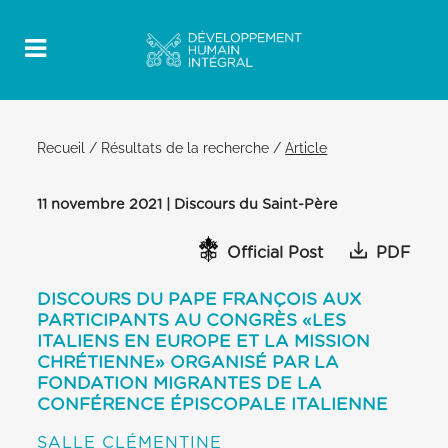
Recueil
/
Résultats de la recherche
/
Article
11 novembre 2021 | Discours du Saint-Père
Official Post
PDF
DISCOURS DU PAPE FRANÇOIS AUX
PARTICIPANTS AU CONGRÈS «LES
ITALIENS EN EUROPE ET LA MISSION
CHRÉTIENNE» ORGANISÉ PAR LA
FONDATION MIGRANTES DE LA
CONFÉRENCE ÉPISCOPALE ITALIENNE
SALLE CLÉMENTINE