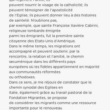
peuvent nourrir le visage de la catholicité; ils
peuvent témoigner de l’apostolicité
de l’Eglise; ils peuvent donner lieu à des histoires
de sainteté. N’oublions pas,
par exemple, que sainte Françoise Xavière Cabrini,
religieuse lombarde émigrée
parmi les émigrants, fut la première sainte
citoyenne des Etats-Unis d’Amérique.
Dans le même temps, les migrations ont
accompagné et peuvent soutenir, par la
rencontre, la relation et l’amitié, le chemin
œcuménique dans les différents pays
européens où les fidèles appartiennent en majorité
aux communautés réformées
ou orthodoxes.
Dans ce sens, je me réjouis de constater que le
chemin synodal des Eglises en
Italie, également grâce au travail pastoral de la
Fondation Migrantes, se propose
de considérer les migrants comme une ressource
importante pour le renouveau