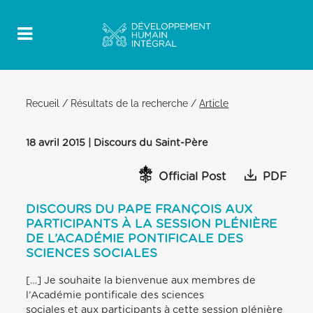
Recueil
/
Résultats de la recherche
/
Article
18 avril 2015 | Discours du Saint-Père
Official Post
PDF
DISCOURS DU PAPE FRANÇOIS AUX
PARTICIPANTS À LA SESSION PLÉNIÈRE
DE L’ACADÉMIE PONTIFICALE DES
SCIENCES SOCIALES
[…] Je souhaite la bienvenue aux membres de
l’Académie pontificale des sciences
sociales et aux participants à cette session plénière