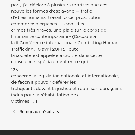
part, j’ai déclaré à plusieurs reprises que ces
nouvelles formes d’esclavage — trafic
d’êtres humains, travail forcé, prostitution,
commerce d’organes — «sont des
crimes très graves, une plaie sur le corps de
l’humanité contemporaine» (Discours à
la II Conférence internationale Combating Human
Trafficking, 10 avril 2014). Toute
la société est appelée à croître dans cette
conscience, spécialement en ce qui
125
concerne la législation nationale et internationale,
de façon à pouvoir déférer les
trafiquants devant la justice et réutiliser leurs gains
indus pour la réhabilitation des
victimes.[…]
Retour aux résultats