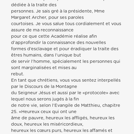
dédiée à la traite des
personnes. Je sais gré à la présidente, Mme
Margaret Archer, pour ses paroles
courtoises. Je vous salue tous cordialement et vous
assure de ma reconnaissance
pour ce que cette Académie réalise afin
d’approfondir la connaissance des nouvelles
formes d’esclavage et pour éradiquer la traite des
êtres humains, dans l’unique but
de servir l’homme, spécialement les personnes qui
sont marginalisées et mises au
rebut.
En tant que chrétiens, vous vous sentez interpellés
par le Discours de la Montagne
du Seigneur Jésus et aussi par le «protocole» avec
lequel nous serons jugés à la fin
de notre vie, selon l’Evangile de Matthieu, chapitre
25. «Heureux ceux qui ont une
âme de pauvre, heureux les affligés, heureux les
doux, heureux les miséricordieux,
heureux les cœurs purs, heureux les affamés et