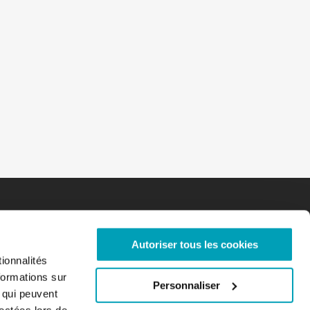
Autoriser tous les cookies
ionnalités
formations sur
Personnaliser
, qui peuvent