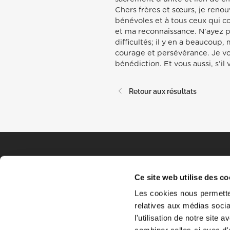
Chers frères et sœurs, je reno
bénévoles et à tous ceux qui c
et ma reconnaissance. N’ayez 
difficultés; il y en a beaucoup,
courage et persévérance. Je 
bénédiction. Et vous aussi, s’il
Retour aux résultats
Ce site web utilise des co
Les cookies nous permetten
relatives aux médias socia
l'utilisation de notre site