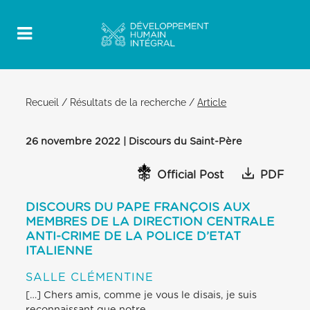
Recueil
/
Résultats de la recherche
/
Article
26 novembre 2022 | Discours du Saint-Père
Official Post
PDF
DISCOURS DU PAPE FRANÇOIS AUX
MEMBRES DE LA DIRECTION CENTRALE
ANTI-CRIME DE LA POLICE D’ETAT
ITALIENNE
SALLE CLÉMENTINE
[…] Chers amis, comme je vous le disais, je suis
reconnaissant que notre