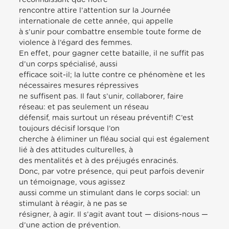
rencontre attire l’attention sur la Journée
internationale de cette année, qui appelle
à s’unir pour combattre ensemble toute forme de
violence à l’égard des femmes.
En effet, pour gagner cette bataille, il ne suffit pas
d’un corps spécialisé, aussi
efficace soit-il; la lutte contre ce phénomène et les
nécessaires mesures répressives
ne suffisent pas. Il faut s’unir, collaborer, faire
réseau: et pas seulement un réseau
défensif, mais surtout un réseau préventif! C’est
toujours décisif lorsque l’on
cherche à éliminer un fléau social qui est également
lié à des attitudes culturelles, à
des mentalités et à des préjugés enracinés.
Donc, par votre présence, qui peut parfois devenir
un témoignage, vous agissez
aussi comme un stimulant dans le corps social: un
stimulant à réagir, à ne pas se
résigner, à agir. Il s’agit avant tout — disions-nous —
d’une action de prévention.