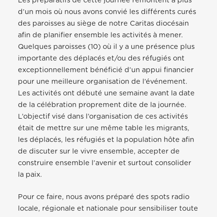
Les préparatifs de cette journée remontent à plus
d’un mois où nous avons convié les différents curés
des paroisses au siège de notre Caritas diocésain
afin de planifier ensemble les activités à mener.
Quelques paroisses (10) où il y a une présence plus
importante des déplacés et/ou des réfugiés ont
exceptionnellement bénéficié d’un appui financier
pour une meilleure organisation de l’événement.
Les activités ont débuté une semaine avant la date
de la célébration proprement dite de la journée.
L’objectif visé dans l’organisation de ces activités
était de mettre sur une même table les migrants,
les déplacés, les réfugiés et la population hôte afin
de discuter sur le vivre ensemble, accepter de
construire ensemble l’avenir et surtout consolider
la paix.
Pour ce faire, nous avons préparé des spots radio
locale, régionale et nationale pour sensibiliser toute