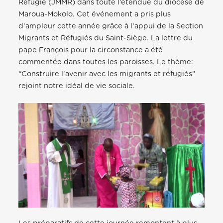
Réfugié (JMMR) dans toute l’étendue du diocèse de
Maroua-Mokolo. Cet événement a pris plus
d’ampleur cette année grâce à l’appui de la Section
Migrants et Réfugiés du Saint-Siège. La lettre du
pape François pour la circonstance a été
commentée dans toutes les paroisses. Le thème:
“Construire l’avenir avec les migrants et réfugiés”
rejoint notre idéal de vie sociale.