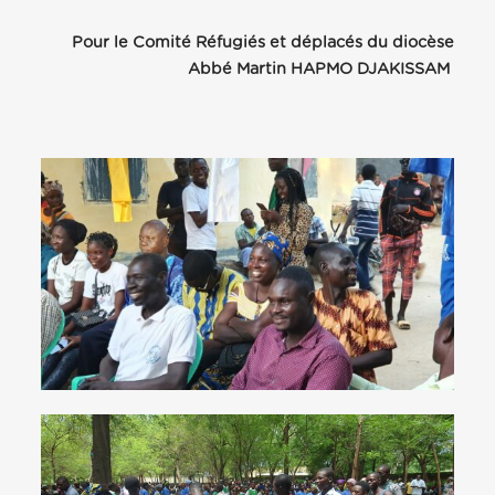
Pour le Comité Réfugiés et déplacés du diocèse
Abbé Martin HAPMO DJAKISSAM