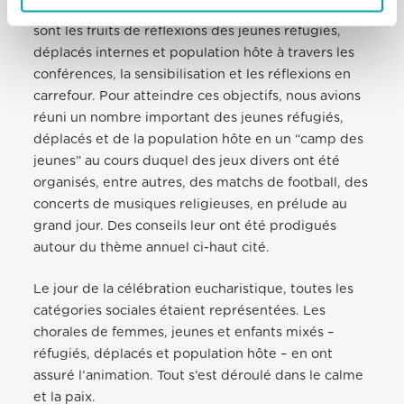
membres de la famille. Ces différentes résolutions
sont les fruits de réflexions des jeunes réfugiés,
déplacés internes et population hôte à travers les
conférences, la sensibilisation et les réflexions en
carrefour. Pour atteindre ces objectifs, nous avions
réuni un nombre important des jeunes réfugiés,
déplacés et de la population hôte en un “camp des
jeunes” au cours duquel des jeux divers ont été
organisés, entre autres, des matchs de football, des
concerts de musiques religieuses, en prélude au
grand jour. Des conseils leur ont été prodigués
autour du thème annuel ci-haut cité.
Le jour de la célébration eucharistique, toutes les
catégories sociales étaient représentées. Les
chorales de femmes, jeunes et enfants mixés –
réfugiés, déplacés et population hôte – en ont
assuré l’animation. Tout s’est déroulé dans le calme
et la paix.