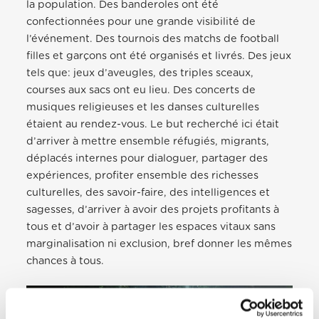
la population. Des banderoles ont été
confectionnées pour une grande visibilité de
l’événement. Des tournois des matchs de football
filles et garçons ont été organisés et livrés. Des jeux
tels que: jeux d’aveugles, des triples sceaux,
courses aux sacs ont eu lieu. Des concerts de
musiques religieuses et les danses culturelles
étaient au rendez-vous. Le but recherché ici était
d’arriver à mettre ensemble réfugiés, migrants,
déplacés internes pour dialoguer, partager des
expériences, profiter ensemble des richesses
culturelles, des savoir-faire, des intelligences et
sagesses, d’arriver à avoir des projets profitants à
tous et d’avoir à partager les espaces vitaux sans
marginalisation ni exclusion, bref donner les mêmes
chances à tous.