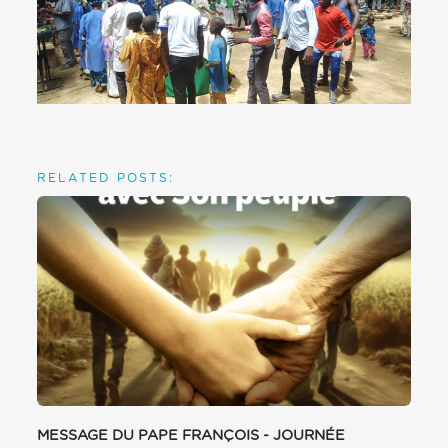
RELATED POSTS:
MESSAGE DU PAPE FRANÇOIS - JOURNÉE