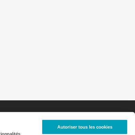
Autoriser tous les cookies
ionnalités