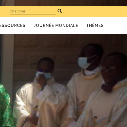
Chercher
ESSOURCES
JOURNÉE MONDIALE
THÈMES