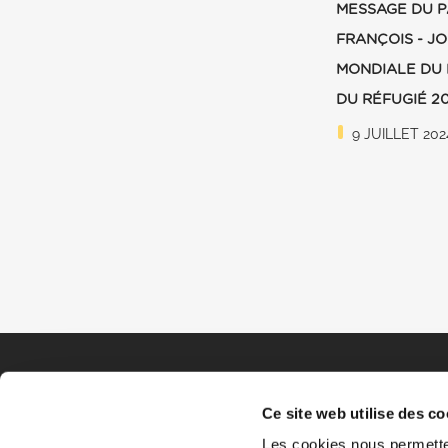
MESSAGE DU 
FRANÇOIS - J
MONDIALE DU 
DU RÉFUGIÉ 2
9 JUILLET 202
Ce site web utilise des co
Les cookies nous permetten