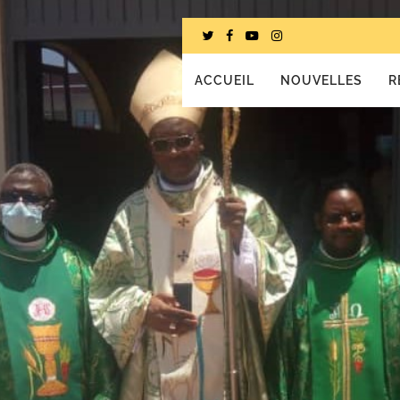
ACCUEIL
NOUVELLES
R