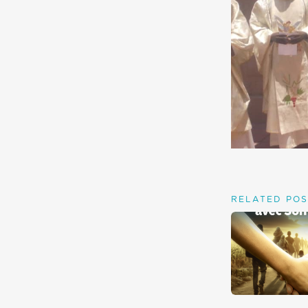
RELATED POS