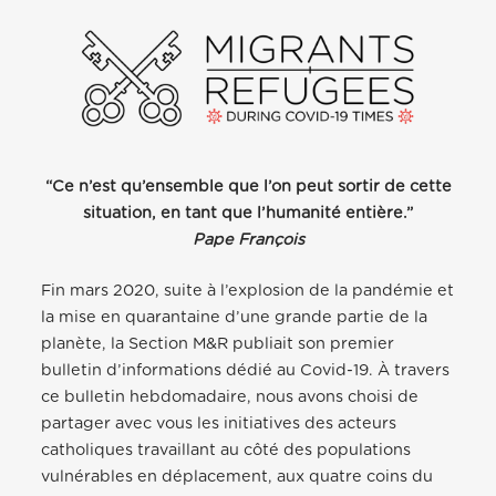
“Ce n’est qu’ensemble que l’on peut sortir de cette
situation, en tant que l’humanité entière.”
Pape François
Fin mars 2020, suite à l’explosion de la pandémie et
la mise en quarantaine d’une grande partie de la
planète, la Section M&R publiait son premier
bulletin d’informations dédié au Covid-19. À travers
ce bulletin hebdomadaire, nous avons choisi de
partager avec vous les initiatives des acteurs
catholiques travaillant au côté des populations
vulnérables en déplacement, aux quatre coins du