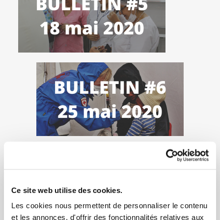
Ce site web utilise des cookies.
Les cookies nous permettent de personnaliser le contenu
et les annonces, d'offrir des fonctionnalités relatives aux