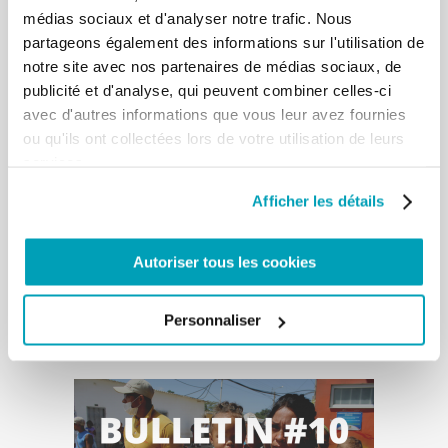
médias sociaux et d'analyser notre trafic. Nous
partageons également des informations sur l'utilisation de
notre site avec nos partenaires de médias sociaux, de
publicité et d'analyse, qui peuvent combiner celles-ci
avec d'autres informations que vous leur avez fournies
ou qu'ils ont collectées lors de votre utilisation de leurs
services.
Afficher les détails
Autoriser tous les cookies
Personnaliser