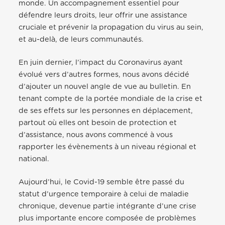
monde. Un accompagnement essentiel pour
défendre leurs droits, leur offrir une assistance
cruciale et prévenir la propagation du virus au sein,
et au-delà, de leurs communautés.
En juin dernier, l’impact du Coronavirus ayant
évolué vers d’autres formes, nous avons décidé
d’ajouter un nouvel angle de vue au bulletin. En
tenant compte de la portée mondiale de la crise et
de ses effets sur les personnes en déplacement,
partout où elles ont besoin de protection et
d’assistance, nous avons commencé à vous
rapporter les évènements à un niveau régional et
national.
Aujourd’hui, le Covid-19 semble être passé du
statut d’urgence temporaire à celui de maladie
chronique, devenue partie intégrante d’une crise
plus importante encore composée de problèmes