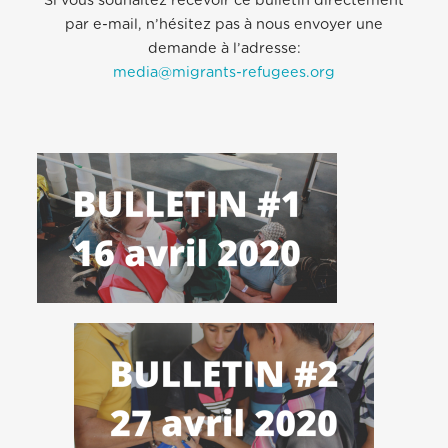
Si vous souhaitez recevoir ce bulletin directement
par e-mail, n’hésitez pas à nous envoyer une
demande à l’adresse:
media@migrants-refugees.org