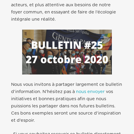
acteurs, et plus attentive aux besoins de notre
foyer commun, en essayant de faire de l’écologie
intégrale une réalité.
Nous vous invitons à partager largement ce bulletin
d’information. N’hésitez pas à
nous envoyer
vos
initiatives et bonnes pratiques afin que nous
puissions les partager dans nos futures bulletins.
Ces bons exemples seront une source d’inspiration
et d’espoir.