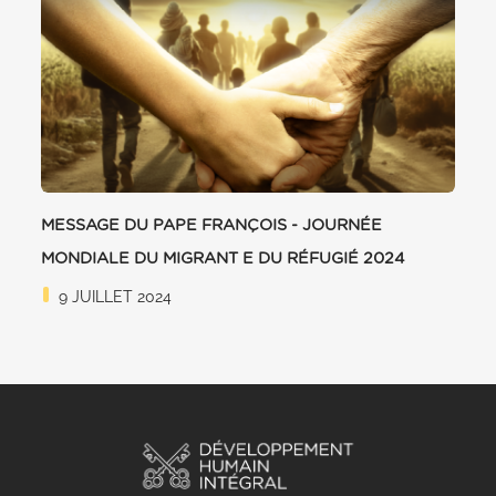
MESSAGE DU PAPE FRANÇOIS - JOURNÉE
MONDIALE DU MIGRANT E DU RÉFUGIÉ 2024
9 JUILLET 2024