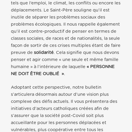
tels que l’emploi, le climat, les conflits ou encore les
déplacements. Le Saint-Père souligne qu’il est
inutile de séparer les problèmes sociaux des
problèmes écologiques. Il nous rappelle également
qu’il est contre-productif de penser en termes de
classes sociales, de races et de nationalités, la seule
façon de sortir de ces crises multiples étant de faire
preuve de
solidarité
. Cela signifie que nous devons
penser et agir comme « une seule et même famille
humaine » à l’intérieure de laquelle
« PERSONNE
NE DOIT ÊTRE OUBLIÉ »
.
Adoptant cette perspective, notre bulletin
s’articulera désormais autour d’une vision plus
complexe des défis actuels. Il vous présentera des
initiatives d’acteurs catholiques créées afin de
s’assurer que la société post-Covid soit plus
accueillante pour les personnes déplacées et
vulnérables, plus coopérative entre tous les