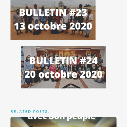
RELATED POSTS: