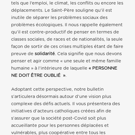
tels que l’emploi, le climat, les conflits ou encore les
déplacements. Le Saint-Père souligne qu’il est
inutile de séparer les problèmes sociaux des
problèmes écologiques. Il nous rappelle également
qu’il est contre-productif de penser en termes de
classes sociales, de races et de nationalités, la seule
façon de sortir de ces crises multiples étant de faire
preuve de
solidarité
. Cela signifie que nous devons
penser et agir comme « une seule et même famille
humaine » à l’intérieure de laquelle
« PERSONNE
NE DOIT ÊTRE OUBLIÉ »
.
Adoptant cette perspective, notre bulletin
s’articulera désormais autour d’une vision plus
complexe des défis actuels. Il vous présentera des
initiatives d’acteurs catholiques créées afin de
s’assurer que la société post-Covid soit plus
accueillante pour les personnes déplacées et
vulnérables, plus coopérative entre tous les