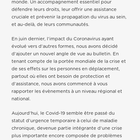
monde. Un accompagnement essentiel pour
défendre leurs droits, leur offrir une assistance
cruciale et prévenir la propagation du virus au sein,
et au-delà, de leurs communautés.
En juin dernier, l’impact du Coronavirus ayant
évolué vers d’autres formes, nous avons décidé
d’ajouter un nouvel angle de vue au bulletin. En
tenant compte de la portée mondiale de la crise et
de ses effets sur les personnes en déplacement,
partout où elles ont besoin de protection et
d’assistance, nous avons commencé à vous
rapporter les évènements à un niveau régional et
national.
Aujourd’hui, le Covid-19 semble être passé du
statut d’urgence temporaire à celui de maladie
chronique, devenue partie intégrante d’une crise
plus importante encore composée de problèmes