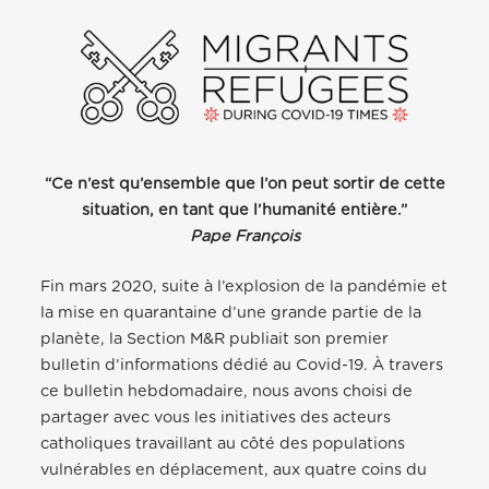
“Ce n’est qu’ensemble que l’on peut sortir de cette
situation, en tant que l’humanité entière.”
Pape François
Fin mars 2020, suite à l’explosion de la pandémie et
la mise en quarantaine d’une grande partie de la
planète, la Section M&R publiait son premier
bulletin d’informations dédié au Covid-19. À travers
ce bulletin hebdomadaire, nous avons choisi de
partager avec vous les initiatives des acteurs
catholiques travaillant au côté des populations
vulnérables en déplacement, aux quatre coins du