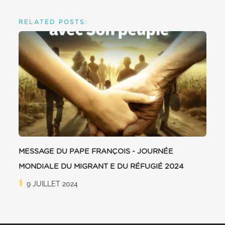
RELATED POSTS:
MESSAGE DU PAPE FRANÇOIS - JOURNÉE
MONDIALE DU MIGRANT E DU RÉFUGIÉ 2024
9 JUILLET 2024