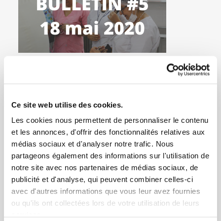
Ce site web utilise des cookies.
Les cookies nous permettent de personnaliser le contenu
et les annonces, d'offrir des fonctionnalités relatives aux
médias sociaux et d'analyser notre trafic. Nous
partageons également des informations sur l'utilisation de
notre site avec nos partenaires de médias sociaux, de
publicité et d'analyse, qui peuvent combiner celles-ci
avec d'autres informations que vous leur avez fournies
ou qu'ils ont collectées lors de votre utilisation de leurs
services.