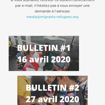
Si vous souhaitez recevoir ce bulletin directement
par e-mail, n’hésitez pas à nous envoyer une
demande à l’adresse:
media@migrants-refugees.org