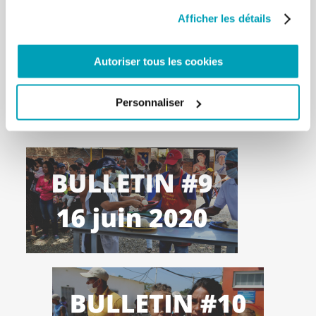
Afficher les détails
Autoriser tous les cookies
Personnaliser