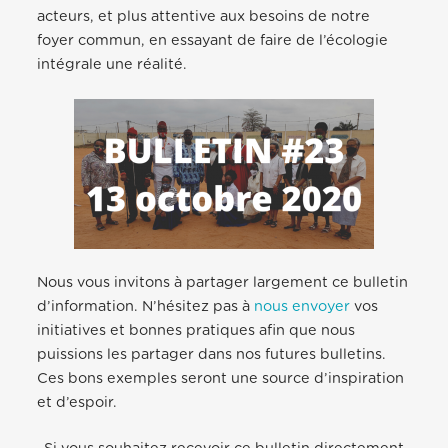
acteurs, et plus attentive aux besoins de notre
foyer commun, en essayant de faire de l’écologie
intégrale une réalité.
Nous vous invitons à partager largement ce bulletin
d’information. N’hésitez pas à
nous envoyer
vos
initiatives et bonnes pratiques afin que nous
puissions les partager dans nos futures bulletins.
Ces bons exemples seront une source d’inspiration
et d’espoir.