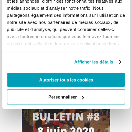
et les annonces, d'offrir des fonctionnalités relatives aux
médias sociaux et d'analyser notre trafic. Nous
partageons également des informations sur l'utilisation de
notre site avec nos partenaires de médias sociaux, de
publicité et d'analyse, qui peuvent combiner celles-ci
avec d'autres informations que vous leur avez fournies
ou qu'ils ont collectées lors de votre utilisation de leurs
services.
Afficher les détails
Autoriser tous les cookies
Personnaliser