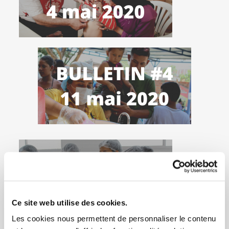
Ce site web utilise des cookies.
Les cookies nous permettent de personnaliser le contenu