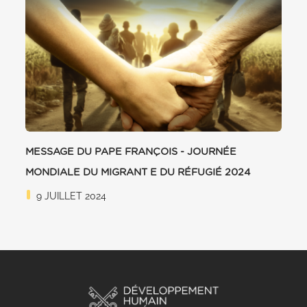
MESSAGE DU PAPE FRANÇOIS - JOURNÉE
MONDIALE DU MIGRANT E DU RÉFUGIÉ 2024
9 JUILLET 2024