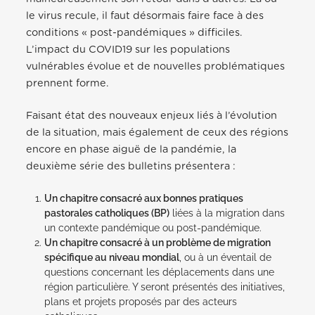
le virus recule, il faut désormais faire face à des
conditions « post-pandémiques » difficiles.
L’impact du COVID19 sur les populations
vulnérables évolue et de nouvelles problématiques
prennent forme.
Faisant état des nouveaux enjeux liés à l’évolution
de la situation, mais également de ceux des régions
encore en phase aiguë de la pandémie, la
deuxième série des bulletins présentera :
Un chapitre consacré aux bonnes pratiques
pastorales catholiques (BP)
liées à la migration dans
un contexte pandémique ou post-pandémique.
Un chapitre consacré à un problème de migration
spécifique au niveau mondial
, ou à un éventail de
questions concernant les déplacements dans une
région particulière. Y seront présentés des initiatives,
plans et projets proposés par des acteurs