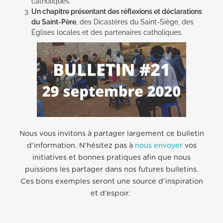
catholiques.
Un chapitre présentant des réflexions et déclarations
du Saint-Père
, des Dicastères du Saint-Siège, des
Églises locales et des partenaires catholiques.
Nous vous invitons à partager largement ce bulletin
d’information. N’hésitez pas à
nous envoyer
vos
initiatives et bonnes pratiques afin que nous
puissions les partager dans nos futures bulletins.
Ces bons exemples seront une source d’inspiration
et d’espoir.