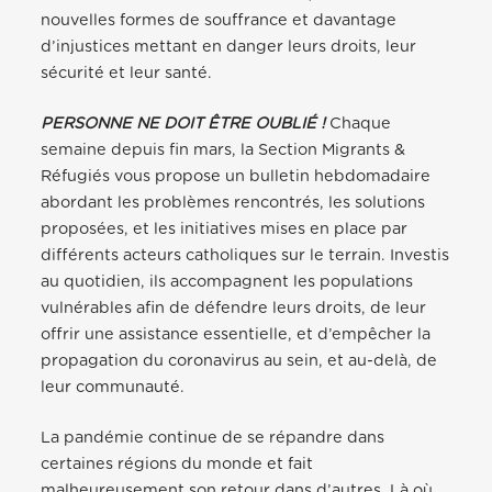
nouvelles formes de souffrance et davantage
d’injustices mettant en danger leurs droits, leur
sécurité et leur santé.
PERSONNE NE DOIT ÊTRE OUBLIÉ !
Chaque
semaine depuis fin mars, la Section Migrants &
Réfugiés vous propose un bulletin hebdomadaire
abordant les problèmes rencontrés, les solutions
proposées, et les initiatives mises en place par
différents acteurs catholiques sur le terrain. Investis
au quotidien, ils accompagnent les populations
vulnérables afin de défendre leurs droits, de leur
offrir une assistance essentielle, et d’empêcher la
propagation du coronavirus au sein, et au-delà, de
leur communauté.
La pandémie continue de se répandre dans
certaines régions du monde et fait
malheureusement son retour dans d’autres. Là où