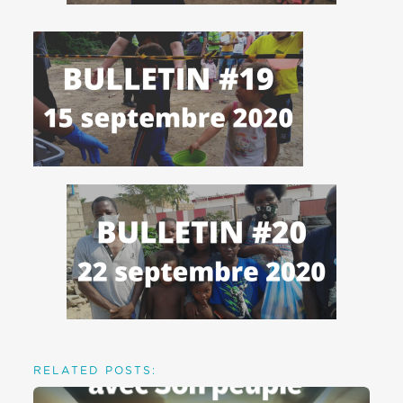
RELATED POSTS: