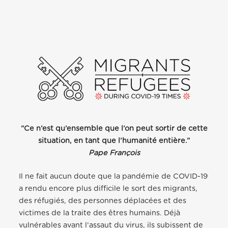
“Ce n’est qu’ensemble que l’on peut sortir de cette
situation, en tant que l’humanité entière.”
Pape François
Il ne fait aucun doute que la pandémie de COVID-19
a rendu encore plus difficile le sort des migrants,
des réfugiés, des personnes déplacées et des
victimes de la traite des êtres humains. Déjà
vulnérables avant l’assaut du virus, ils subissent de