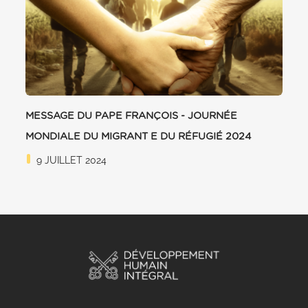
MESSAGE DU PAPE FRANÇOIS - JOURNÉE
MONDIALE DU MIGRANT E DU RÉFUGIÉ 2024
9 JUILLET 2024