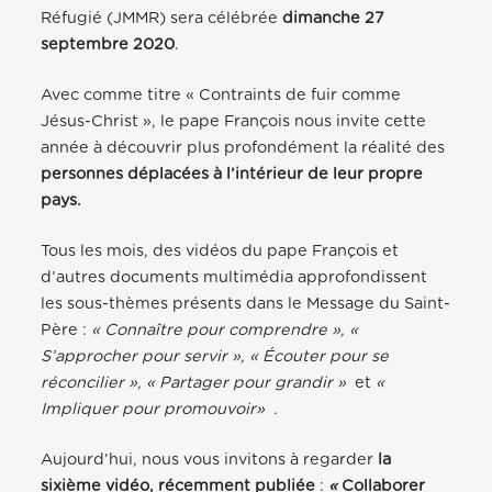
Réfugié (JMMR) sera célébrée
dimanche 27
septembre 2020
.
Avec comme titre « Contraints de fuir comme
Jésus-Christ », le pape François nous invite cette
année à découvrir plus profondément la réalité des
personnes déplacées à l’intérieur de leur propre
pays.
Tous les mois, des vidéos du pape François et
d’autres documents multimédia approfondissent
les sous-thèmes présents dans le
Message
du Saint-
Père :
« Connaître pour comprendre »,
«
S’approcher pour servir »,
« Écouter pour se
réconcilier », « Partager pour grandir »
et
«
Impliquer pour promouvoir»
.
Aujourd’hui, nous vous invitons à regarder
la
sixième vidéo, récemment publiée
:
«
Collaborer