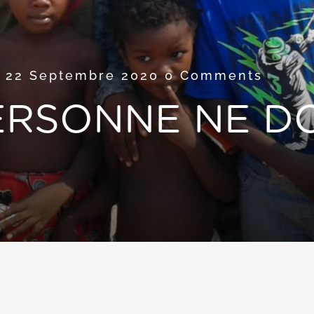
22 Septembre 2020
0 Comments
PERSONNE NE D
0