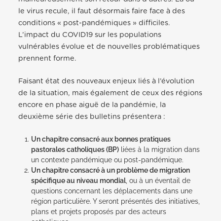
le virus recule, il faut désormais faire face à des
conditions « post-pandémiques » difficiles.
L’impact du COVID19 sur les populations
vulnérables évolue et de nouvelles problématiques
prennent forme.
Faisant état des nouveaux enjeux liés à l’évolution
de la situation, mais également de ceux des régions
encore en phase aiguë de la pandémie, la
deuxième série des bulletins présentera :
Un chapitre consacré aux bonnes pratiques
pastorales catholiques (BP)
liées à la migration dans
un contexte pandémique ou post-pandémique.
Un chapitre consacré à un problème de migration
spécifique au niveau mondial
, ou à un éventail de
questions concernant les déplacements dans une
région particulière. Y seront présentés des initiatives,
plans et projets proposés par des acteurs