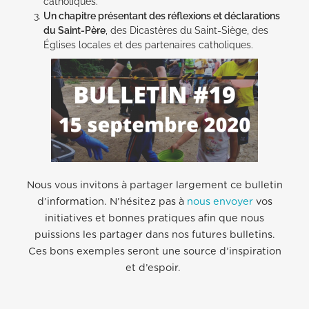
catholiques.
Un chapitre présentant des réflexions et déclarations
du Saint-Père
, des Dicastères du Saint-Siège, des
Églises locales et des partenaires catholiques.
Nous vous invitons à partager largement ce bulletin
d’information. N’hésitez pas à
nous envoyer
vos
initiatives et bonnes pratiques afin que nous
puissions les partager dans nos futures bulletins.
Ces bons exemples seront une source d’inspiration
et d’espoir.