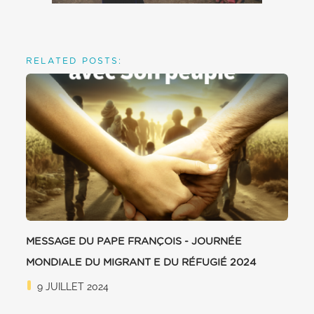
RELATED POSTS:
MESSAGE DU PAPE FRANÇOIS - JOURNÉE
MONDIALE DU MIGRANT E DU RÉFUGIÉ 2024
9 JUILLET 2024