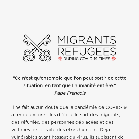
“Ce n’est qu’ensemble que l’on peut sortir de cette
situation, en tant que l’humanité entière.”
Pape François
Il ne fait aucun doute que la pandémie de COVID-19
a rendu encore plus difficile le sort des migrants,
des réfugiés, des personnes déplacées et des
victimes de la traite des êtres humains. Déjà
vulnérables avant l’assaut du virus, ils subissent de