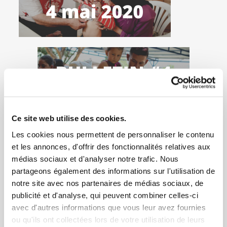
Ce site web utilise des cookies.
Les cookies nous permettent de personnaliser le contenu
et les annonces, d'offrir des fonctionnalités relatives aux
médias sociaux et d'analyser notre trafic. Nous
partageons également des informations sur l'utilisation de
notre site avec nos partenaires de médias sociaux, de
publicité et d'analyse, qui peuvent combiner celles-ci
avec d'autres informations que vous leur avez fournies
ou qu'ils ont collectées lors de votre utilisation de leurs