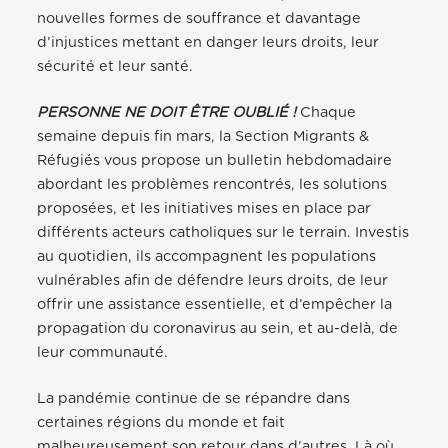
nouvelles formes de souffrance et davantage
d’injustices mettant en danger leurs droits, leur
sécurité et leur santé.
PERSONNE NE DOIT ÊTRE OUBLIÉ !
Chaque
semaine depuis fin mars, la Section Migrants &
Réfugiés vous propose un bulletin hebdomadaire
abordant les problèmes rencontrés, les solutions
proposées, et les initiatives mises en place par
différents acteurs catholiques sur le terrain. Investis
au quotidien, ils accompagnent les populations
vulnérables afin de défendre leurs droits, de leur
offrir une assistance essentielle, et d’empêcher la
propagation du coronavirus au sein, et au-delà, de
leur communauté.
La pandémie continue de se répandre dans
certaines régions du monde et fait
malheureusement son retour dans d’autres. Là où