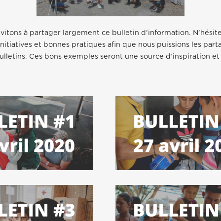
vitons à partager largement ce bulletin d’information. N’hésit
nitiatives et bonnes pratiques afin que nous puissions les par
ulletins. Ces bons exemples seront une source d’inspiration et