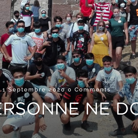
1 Septembre 2020
0 Comments
PERSONNE NE D