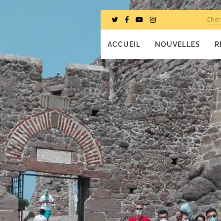
Cher
ACCUEIL
NOUVELLES
R