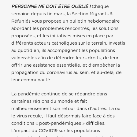
PERSONNE NE DOIT ÊTRE OUBLIÉ !
Chaque
semaine depuis fin mars, la Section Migrants &
Réfugiés vous propose un bulletin hebdomadaire
abordant les problèmes rencontrés, les solutions
proposées, et les initiatives mises en place par
différents acteurs catholiques sur le terrain. Investis
au quotidien, ils accompagnent les populations
vulnérables afin de défendre leurs droits, de leur
offrir une assistance essentielle, et d’empêcher la
propagation du coronavirus au sein, et au-delà, de
leur communauté.
La pandémie continue de se répandre dans
certaines régions du monde et fait
malheureusement son retour dans d’autres. Là où
le virus recule, il faut désormais faire face à des
conditions « post-pandémiques » difficiles.
L’impact du COVID19 sur les populations