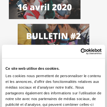
Ce site web utilise des cookies.
Les cookies nous permettent de personnaliser le contenu
et les annonces, d'offrir des fonctionnalités relatives aux
médias sociaux et d'analyser notre trafic. Nous
partageons également des informations sur l'utilisation de
notre site avec nos partenaires de médias sociaux, de
publicité et d'analyse, qui peuvent combiner celles-ci