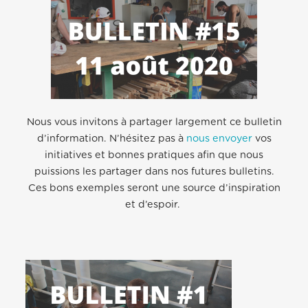
Nous vous invitons à partager largement ce bulletin
d’information. N’hésitez pas à
nous envoyer
vos
initiatives et bonnes pratiques afin que nous
puissions les partager dans nos futures bulletins.
Ces bons exemples seront une source d’inspiration
et d’espoir.