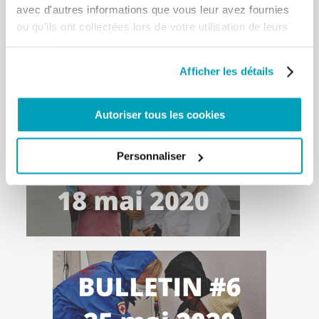
avec d'autres informations que vous leur avez fournies
ou qu'ils ont collectées lors de votre utilisation de leurs
services.
Afficher les détails
Autoriser tous les cookies
Personnaliser