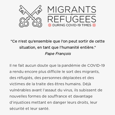
“Ce n’est qu’ensemble que l’on peut sortir de cette
situation, en tant que l’humanité entière.”
Pape François
Il ne fait aucun doute que la pandémie de COVID-19
a rendu encore plus difficile le sort des migrants,
des réfugiés, des personnes déplacées et des
victimes de la traite des êtres humains. Déjà
vulnérables avant l’assaut du virus, ils subissent de
nouvelles formes de souffrance et davantage
d’injustices mettant en danger leurs droits, leur
sécurité et leur santé.