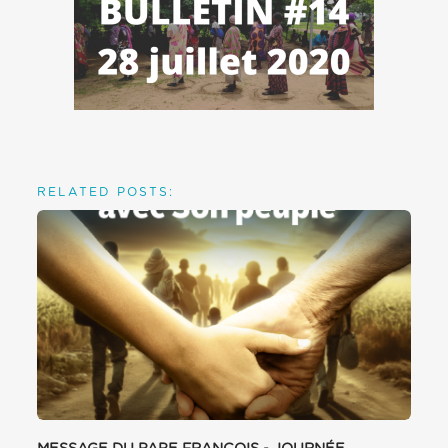
RELATED POSTS: