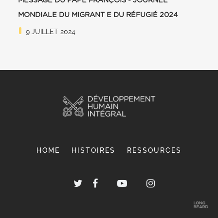
MESSAGE DU PAPE FRANÇOIS - JOURNÉE
MONDIALE DU MIGRANT E DU RÉFUGIÉ 2024
9 JUILLET 2024
HOME
HISTOIRES
RESSOURCES