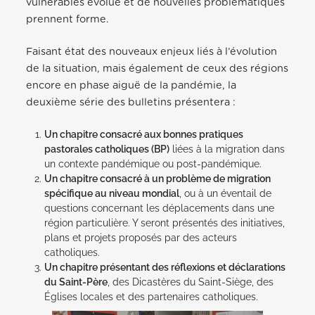
vulnérables évolue et de nouvelles problématiques
prennent forme.
Faisant état des nouveaux enjeux liés à l’évolution
de la situation, mais également de ceux des régions
encore en phase aiguë de la pandémie, la
deuxième série des bulletins présentera :
Un chapitre consacré aux bonnes pratiques
pastorales catholiques (BP)
liées à la migration dans
un contexte pandémique ou post-pandémique.
Un chapitre consacré à un problème de migration
spécifique au niveau mondial
, ou à un éventail de
questions concernant les déplacements dans une
région particulière. Y seront présentés des initiatives,
plans et projets proposés par des acteurs
catholiques.
Un chapitre présentant des réflexions et déclarations
du Saint-Père
, des Dicastères du Saint-Siège, des
Églises locales et des partenaires catholiques.