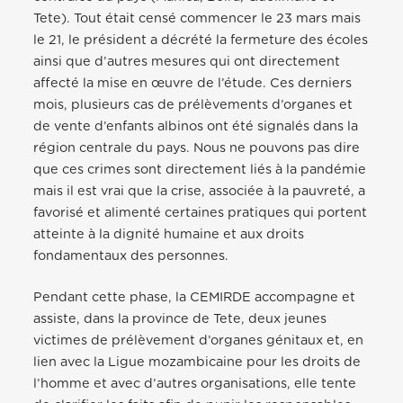
Tete). Tout était censé commencer le 23 mars mais
le 21, le président a décrété la fermeture des écoles
ainsi que d’autres mesures qui ont directement
affecté la mise en œuvre de l’étude. Ces derniers
mois, plusieurs cas de prélèvements d’organes et
de vente d’enfants albinos ont été signalés dans la
région centrale du pays. Nous ne pouvons pas dire
que ces crimes sont directement liés à la pandémie
mais il est vrai que la crise, associée à la pauvreté, a
favorisé et alimenté certaines pratiques qui portent
atteinte à la dignité humaine et aux droits
fondamentaux des personnes.
Pendant cette phase, la CEMIRDE accompagne et
assiste, dans la province de Tete, deux jeunes
victimes de prélèvement d’organes génitaux et, en
lien avec la Ligue mozambicaine pour les droits de
l’homme et avec d’autres organisations, elle tente