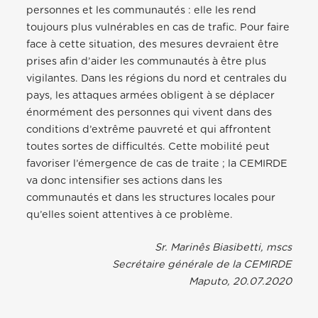
personnes et les communautés : elle les rend
toujours plus vulnérables en cas de trafic. Pour faire
face à cette situation, des mesures devraient être
prises afin d’aider les communautés à être plus
vigilantes. Dans les régions du nord et centrales du
pays, les attaques armées obligent à se déplacer
énormément des personnes qui vivent dans des
conditions d’extrême pauvreté et qui affrontent
toutes sortes de difficultés. Cette mobilité peut
favoriser l’émergence de cas de traite ; la CEMIRDE
va donc intensifier ses actions dans les
communautés et dans les structures locales pour
qu’elles soient attentives à ce problème.
Sr. Marinês Biasibetti, mscs
Secrétaire générale de la CEMIRDE
Maputo, 20.07.2020