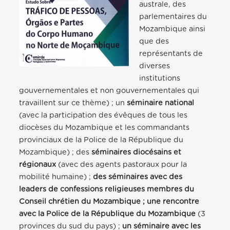
australe, des
parlementaires du
Mozambique ainsi
que des
représentants de
diverses
institutions
gouvernementales et non gouvernementales qui
travaillent sur ce thème) ; un
séminaire national
(avec la participation des évêques de tous les
diocèses du Mozambique et les commandants
provinciaux de la Police de la République du
Mozambique) ; des
séminaires diocésains et
régionaux
(avec des agents pastoraux pour la
mobilité humaine) ;
des séminaires avec des
leaders de confessions religieuses membres du
Conseil chrétien du Mozambique ; une rencontre
avec la Police de la République du Mozambique
(3
provinces du sud du pays) ;
un séminaire avec les