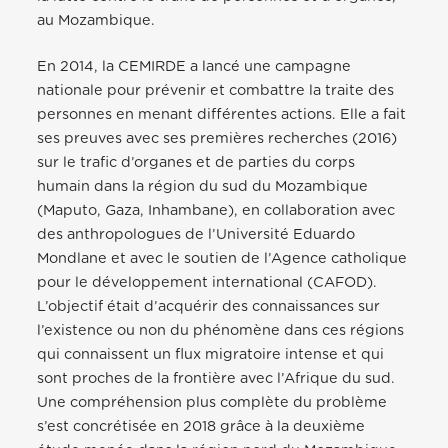
au Mozambique.
En 2014, la CEMIRDE a lancé une campagne
nationale pour prévenir et combattre la traite des
personnes en menant différentes actions. Elle a fait
ses preuves avec ses premières recherches (2016)
sur le trafic d’organes et de parties du corps
humain dans la région du sud du Mozambique
(Maputo, Gaza, Inhambane), en collaboration avec
des anthropologues de l’Université Eduardo
Mondlane et avec le soutien de l’Agence catholique
pour le développement international (CAFOD).
L’objectif était d’acquérir des connaissances sur
l’existence ou non du phénomène dans ces régions
qui connaissent un flux migratoire intense et qui
sont proches de la frontière avec l’Afrique du sud.
Une compréhension plus complète du problème
s’est concrétisée en 2018 grâce à la deuxième