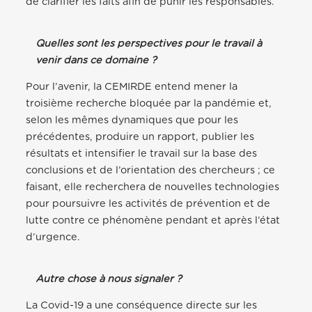
de clarifier les faits afin de punir les responsables.
Quelles sont les perspectives pour le travail à
venir dans ce domaine ?
Pour l’avenir, la CEMIRDE entend mener la
troisième recherche bloquée par la pandémie et,
selon les mêmes dynamiques que pour les
précédentes, produire un rapport, publier les
résultats et intensifier le travail sur la base des
conclusions et de l’orientation des chercheurs ; ce
faisant, elle recherchera de nouvelles technologies
pour poursuivre les activités de prévention et de
lutte contre ce phénomène pendant et après l’état
d’urgence.
Autre chose à nous signaler ?
La Covid-19 a une conséquence directe sur les