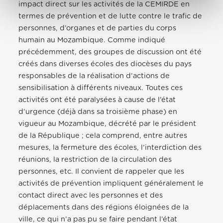
impact direct sur les activités de la CEMIRDE en
termes de prévention et de lutte contre le trafic de
personnes, d’organes et de parties du corps
humain au Mozambique. Comme indiqué
précédemment, des groupes de discussion ont été
créés dans diverses écoles des diocèses du pays
responsables de la réalisation d’actions de
sensibilisation à différents niveaux. Toutes ces
activités ont été paralysées à cause de l’état
d’urgence (déjà dans sa troisième phase) en
vigueur au Mozambique, décrété par le président
de la République ; cela comprend, entre autres
mesures, la fermeture des écoles, l’interdiction des
réunions, la restriction de la circulation des
personnes, etc. Il convient de rappeler que les
activités de prévention impliquent généralement le
contact direct avec les personnes et des
déplacements dans des régions éloignées de la
ville, ce qui n’a pas pu se faire pendant l’état