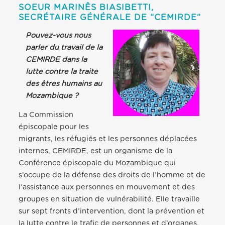
SOEUR MARINÊS BIASIBETTI,
SECRÉTAIRE GÉNÉRALE DE “CEMIRDE”
Pouvez-vous nous
parler du travail de la
CEMIRDE dans la
lutte contre la traite
des êtres humains au
Mozambique ?
La Commission
épiscopale pour les
migrants, les réfugiés et les personnes déplacées
internes, CEMIRDE, est un organisme de la
Conférence épiscopale du Mozambique qui
s’occupe de la défense des droits de l’homme et de
l’assistance aux personnes en mouvement et des
groupes en situation de vulnérabilité. Elle travaille
sur sept fronts d’intervention, dont la prévention et
la lutte contre le trafic de personnes et d’organes,