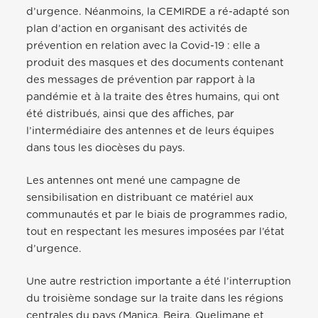
d’urgence. Néanmoins, la CEMIRDE a ré-adapté son
plan d’action en organisant des activités de
prévention en relation avec la Covid-19 : elle a
produit des masques et des documents contenant
des messages de prévention par rapport à la
pandémie et à la traite des êtres humains, qui ont
été distribués, ainsi que des affiches, par
l’intermédiaire des antennes et de leurs équipes
dans tous les diocèses du pays.
Les antennes ont mené une campagne de
sensibilisation en distribuant ce matériel aux
communautés et par le biais de programmes radio,
tout en respectant les mesures imposées par l’état
d’urgence.
Une autre restriction importante a été l’interruption
du troisième sondage sur la traite dans les régions
centrales du pays (Manica, Beira, Quelimane et