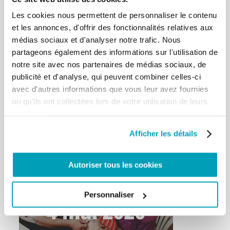
Les cookies nous permettent de personnaliser le contenu
et les annonces, d'offrir des fonctionnalités relatives aux
médias sociaux et d'analyser notre trafic. Nous
partageons également des informations sur l'utilisation de
notre site avec nos partenaires de médias sociaux, de
publicité et d'analyse, qui peuvent combiner celles-ci
avec d'autres informations que vous leur avez fournies
ou qu'ils ont collectées lors de votre utilisation de leurs
services.
Afficher les détails
Autoriser tous les cookies
Personnaliser