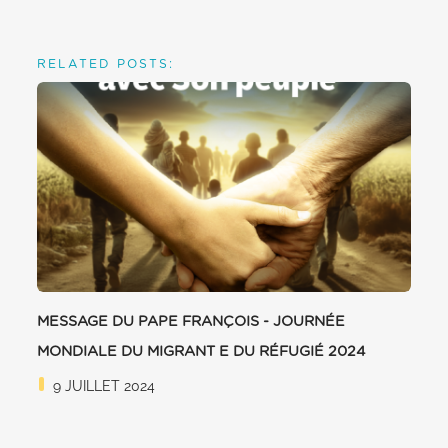
RELATED POSTS:
MESSAGE DU PAPE FRANÇOIS - JOURNÉE
MONDIALE DU MIGRANT E DU RÉFUGIÉ 2024
9 JUILLET 2024