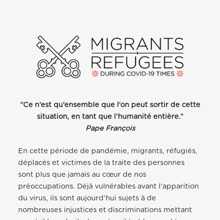
“Ce n’est qu’ensemble que l’on peut sortir de cette
situation, en tant que l’humanité entière.”
Pape François
En
cette période de pandémie, migrants, réfugiés,
déplacés et victimes de la traite des personnes
sont plus que jamais au cœur de nos
préoccupations. Déjà vulnérables avant l’apparition
du virus, ils sont aujourd’hui sujets à de
nombreuses injustices et discriminations mettant