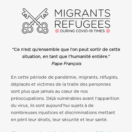
“Ce n’est qu’ensemble que l’on peut sortir de cette
situation, en tant que l’humanité entière.”
Pape François
En
cette période de pandémie, migrants, réfugiés,
déplacés et victimes de la traite des personnes
sont plus que jamais au cœur de nos
préoccupations. Déjà vulnérables avant l’apparition
du virus, ils sont aujourd’hui sujets à de
nombreuses injustices et discriminations mettant
en péril leur droits, leur sécurité et leur santé.