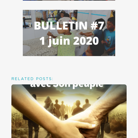
RELATED POSTS: