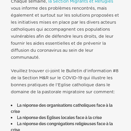
Chaque semaine,
la Section Migrants et Réfugiés
vous informe des problèmes rencontrés, mais
également et surtout sur les solutions proposées et
les initiatives mises en place par les divers acteurs
catholiques qui accompagnent ces populations
vulnérables afin de défendre leurs droits, de leur
fournir les aides essentielles et de prévenir la
diffusion du coronavirus au sein de leur
communauté.
Veuillez trouver ci-joint le Bulletin d’information #8
de la Section M&R sur le COVID-19 qui illustre les
bonnes pratiques de l’Eglise catholique dans le
domaine de la pastorale migratoire sur comment:
La réponse des organisations catholiques face à la
crise
La réponse des Eglises locales face à la crise
La réponse des congrégations religieuses face à la
crise