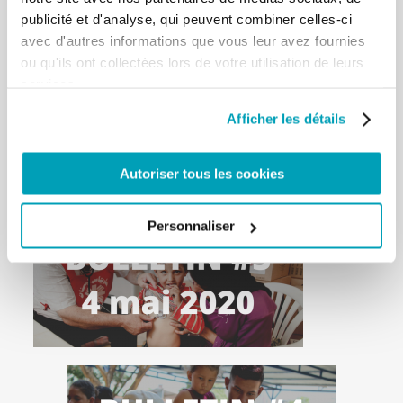
publicité et d'analyse, qui peuvent combiner celles-ci
avec d'autres informations que vous leur avez fournies
ou qu'ils ont collectées lors de votre utilisation de leurs
services.
Afficher les détails
Autoriser tous les cookies
Personnaliser