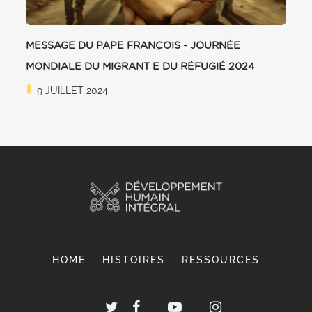
MESSAGE DU PAPE FRANÇOIS - JOURNÉE
MONDIALE DU MIGRANT E DU RÉFUGIÉ 2024
9 JUILLET 2024
HOME
HISTOIRES
RESSOURCES