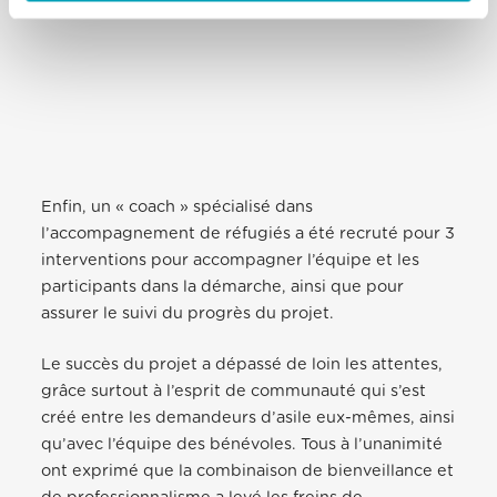
Enfin, un « coach » spécialisé dans
l’accompagnement de réfugiés a été recruté pour 3
interventions pour accompagner l’équipe et les
participants dans la démarche, ainsi que pour
assurer le suivi du progrès du projet.
Le succès du projet a dépassé de loin les attentes,
grâce surtout à l’esprit de communauté qui s’est
créé entre les demandeurs d’asile eux-mêmes, ainsi
qu’avec l’équipe des bénévoles. Tous à l’unanimité
ont exprimé que la combinaison de bienveillance et