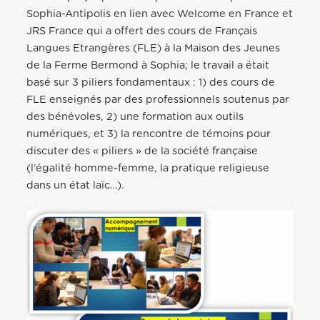
Sophia-Antipolis en lien avec Welcome en France et
JRS France qui a offert des cours de Français
Langues Etrangères (FLE) à la Maison des Jeunes
de la Ferme Bermond à Sophia; le travail a était
basé sur 3 piliers fondamentaux : 1) des cours de
FLE enseignés par des professionnels soutenus par
des bénévoles, 2) une formation aux outils
numériques, et 3) la rencontre de témoins pour
discuter des « piliers » de la société française
(l’égalité homme-femme, la pratique religieuse
dans un état laïc…).