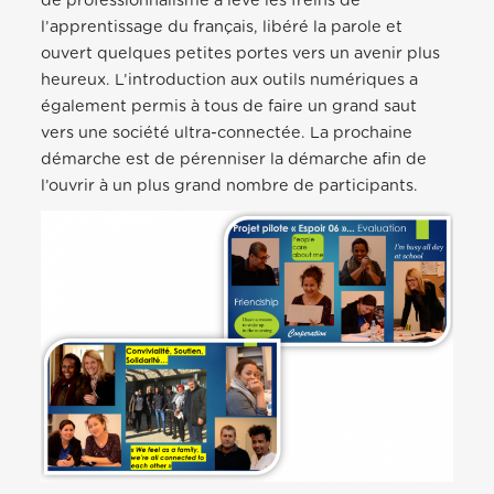
de professionnalisme a levé les freins de
l’apprentissage du français, libéré la parole et
ouvert quelques petites portes vers un avenir plus
heureux. L’introduction aux outils numériques a
également permis à tous de faire un grand saut
vers une société ultra-connectée. La prochaine
démarche est de pérenniser la démarche afin de
l’ouvrir à un plus grand nombre de participants.