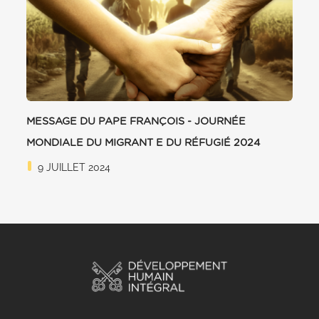
MESSAGE DU PAPE FRANÇOIS - JOURNÉE
MONDIALE DU MIGRANT E DU RÉFUGIÉ 2024
9 JUILLET 2024