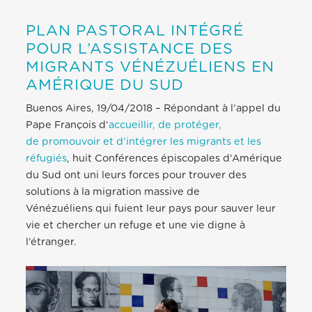
PLAN PASTORAL INTÉGRÉ
POUR L’ASSISTANCE DES
MIGRANTS VÉNÉZUÉLIENS EN
AMÉRIQUE DU SUD
Buenos Aires, 19/04/2018 – Répondant à l’appel du
Pape François d’
accueillir, de protéger,
de promouvoir et d’intégrer les migrants et les
réfugiés
, huit Conférences épiscopales d’Amérique
du Sud ont uni leurs forces pour trouver des
solutions à la migration massive de
Vénézuéliens qui fuient leur pays pour sauver leur
vie et chercher un refuge et une vie digne à
l’étranger.