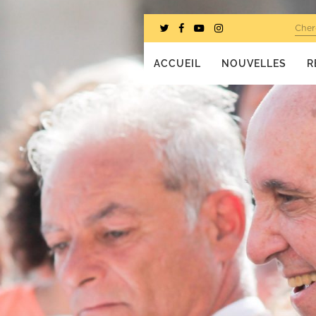
Cher
ACCUEIL
NOUVELLES
R