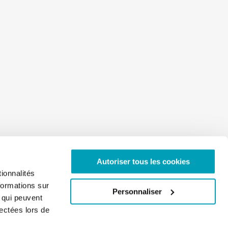
Autoriser tous les cookies
ionnalités
formations sur
Personnaliser
, qui peuvent
lectées lors de