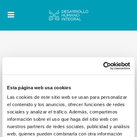
Esta página web usa cookies
Las cookies de este sitio web se usan para personalizar
el contenido y los anuncios, ofrecer funciones de redes
sociales y analizar el tráfico. Además, compartimos
información sobre el uso que haga del sitio web con
nuestros partners de redes sociales, publicidad y análisis
web, quienes pueden combinarla con otra información