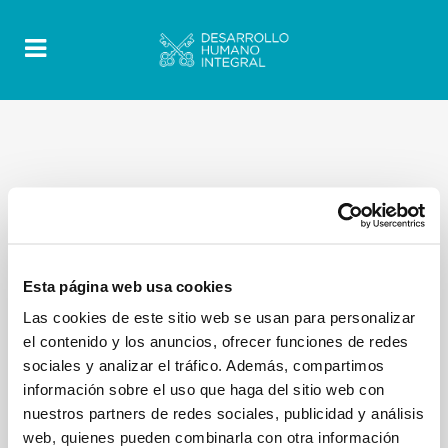
Esta página web usa cookies
Las cookies de este sitio web se usan para personalizar
el contenido y los anuncios, ofrecer funciones de redes
sociales y analizar el tráfico. Además, compartimos
información sobre el uso que haga del sitio web con
nuestros partners de redes sociales, publicidad y análisis
web, quienes pueden combinarla con otra información