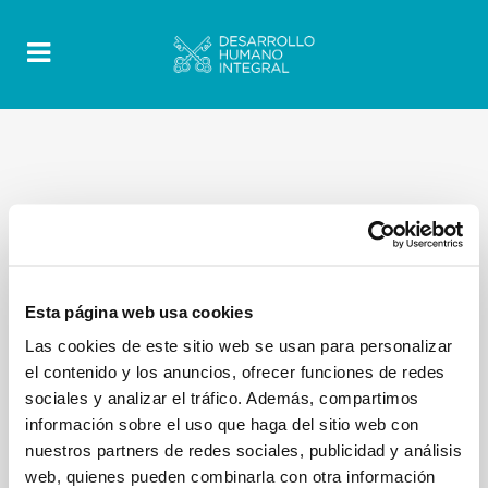
Esta página web usa cookies
Las cookies de este sitio web se usan para personalizar
el contenido y los anuncios, ofrecer funciones de redes
sociales y analizar el tráfico. Además, compartimos
información sobre el uso que haga del sitio web con
nuestros partners de redes sociales, publicidad y análisis
web, quienes pueden combinarla con otra información