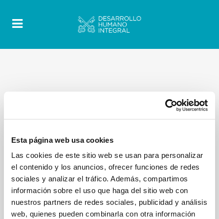
Esta página web usa cookies
Las cookies de este sitio web se usan para personalizar
el contenido y los anuncios, ofrecer funciones de redes
sociales y analizar el tráfico. Además, compartimos
información sobre el uso que haga del sitio web con
nuestros partners de redes sociales, publicidad y análisis
web, quienes pueden combinarla con otra información