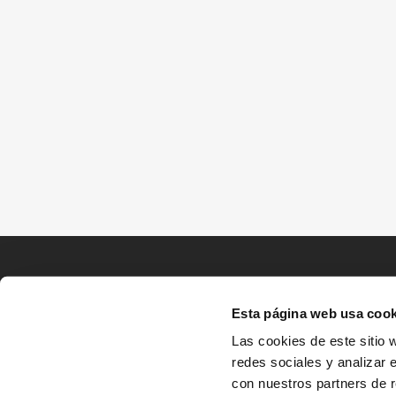
Esta página web usa cook
Las cookies de este sitio 
redes sociales y analizar 
con nuestros partners de r