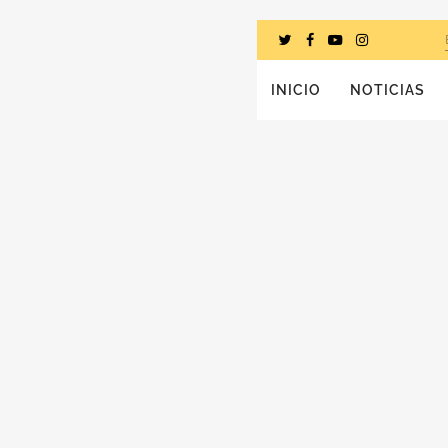
INICIO
NOTICIAS