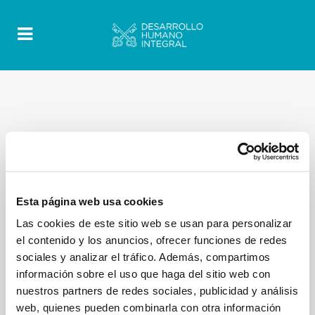
Esta página web usa cookies
Las cookies de este sitio web se usan para personalizar
el contenido y los anuncios, ofrecer funciones de redes
sociales y analizar el tráfico. Además, compartimos
información sobre el uso que haga del sitio web con
nuestros partners de redes sociales, publicidad y análisis
web, quienes pueden combinarla con otra información