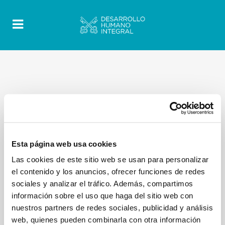
Esta página web usa cookies
Las cookies de este sitio web se usan para personalizar
el contenido y los anuncios, ofrecer funciones de redes
sociales y analizar el tráfico. Además, compartimos
información sobre el uso que haga del sitio web con
nuestros partners de redes sociales, publicidad y análisis
web, quienes pueden combinarla con otra información