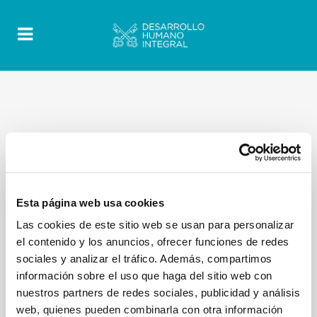
Esta página web usa cookies
Las cookies de este sitio web se usan para personalizar
el contenido y los anuncios, ofrecer funciones de redes
sociales y analizar el tráfico. Además, compartimos
información sobre el uso que haga del sitio web con
nuestros partners de redes sociales, publicidad y análisis
web, quienes pueden combinarla con otra información