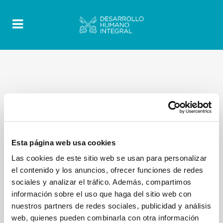
Esta página web usa cookies
Las cookies de este sitio web se usan para personalizar
el contenido y los anuncios, ofrecer funciones de redes
sociales y analizar el tráfico. Además, compartimos
información sobre el uso que haga del sitio web con
nuestros partners de redes sociales, publicidad y análisis
web, quienes pueden combinarla con otra información