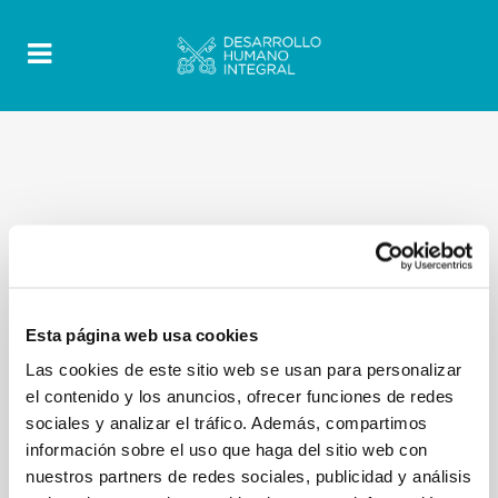
Esta página web usa cookies
Las cookies de este sitio web se usan para personalizar
el contenido y los anuncios, ofrecer funciones de redes
sociales y analizar el tráfico. Además, compartimos
información sobre el uso que haga del sitio web con
nuestros partners de redes sociales, publicidad y análisis