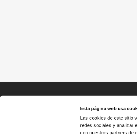
Esta página web usa cook
Las cookies de este sitio 
redes sociales y analizar 
con nuestros partners de r