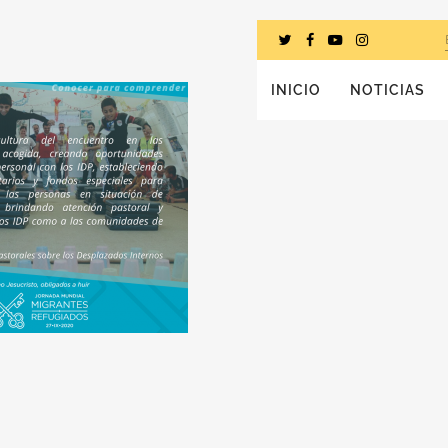
INICIO
NOTICIAS