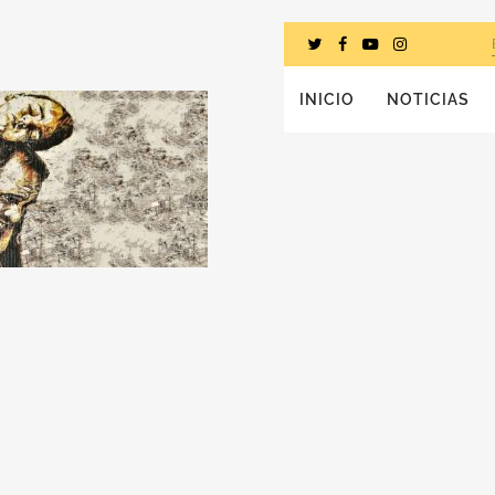
INICIO
NOTICIAS