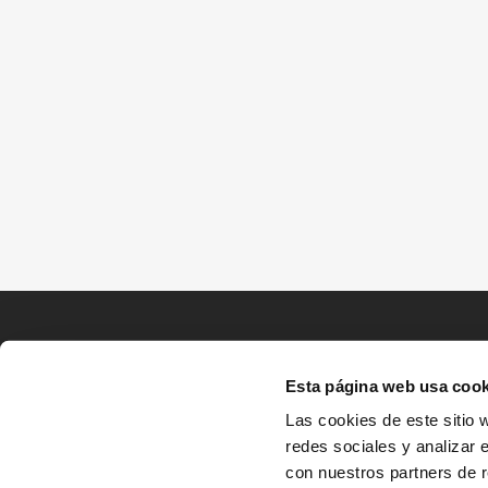
Esta página web usa cook
Las cookies de este sitio 
redes sociales y analizar 
con nuestros partners de r