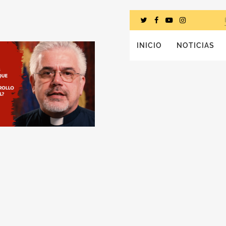
INICIO
NOTICIAS