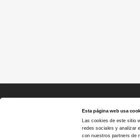
Esta página web usa cook
Las cookies de este sitio 
redes sociales y analizar 
con nuestros partners de r