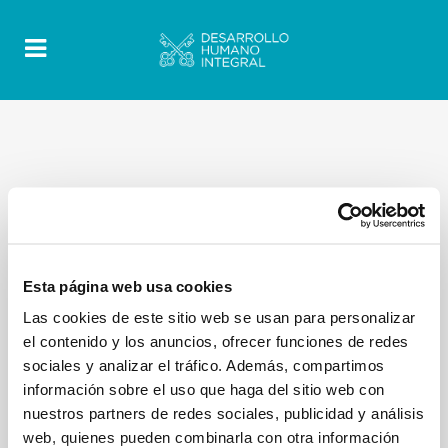
Esta página web usa cookies
Las cookies de este sitio web se usan para personalizar
el contenido y los anuncios, ofrecer funciones de redes
sociales y analizar el tráfico. Además, compartimos
información sobre el uso que haga del sitio web con
nuestros partners de redes sociales, publicidad y análisis
web, quienes pueden combinarla con otra información