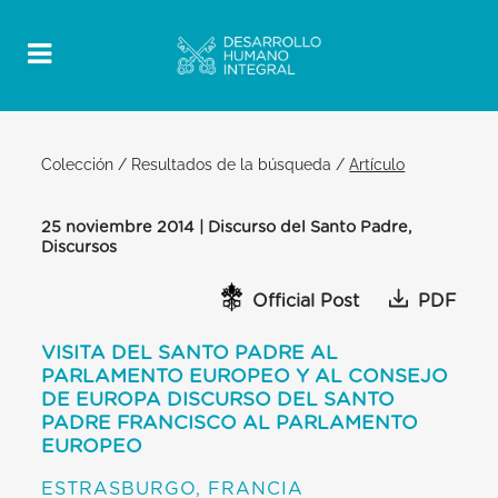
Colección
/
Resultados de la búsqueda
/
Artículo
25 noviembre 2014 | Discurso del Santo Padre,
Discursos
Official Post
PDF
VISITA DEL SANTO PADRE AL
PARLAMENTO EUROPEO Y AL CONSEJO
DE EUROPA DISCURSO DEL SANTO
PADRE FRANCISCO AL PARLAMENTO
EUROPEO
ESTRASBURGO, FRANCIA